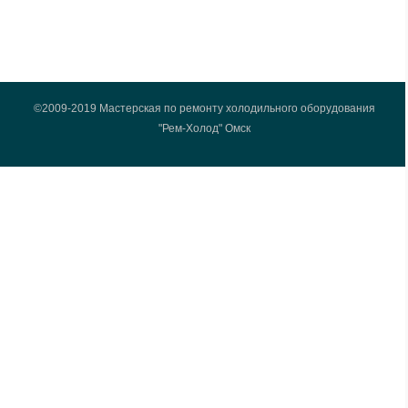
©2009-2019 Мастерская по ремонту холодильного оборудования
"Рем-Холод" Омск