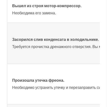
Вышел из строя мотор-компрессор.
Необходима его замена.
Засорился слив конденсата в холодильнике.
Требуется прочистка дренажного отверстия. Вы може
Произошла утечка фреона.
Необходимо устранить утечку и перезаправить сист