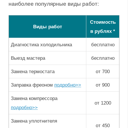
наиболее популярные виды работ:
Стоимость
Виды работ
в рублях *
Диагностика холодильника
бесплатно
Выезд мастера
бесплатно
Замена термостата
от 700
Заправка фреоном
подробно>>
от 900
Замена компрессора
от 1200
подробно>>
Замена уплотнителя
от 450