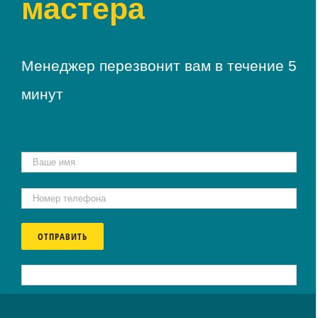
мастера
Менеджер перезвонит вам в течение 5
минут