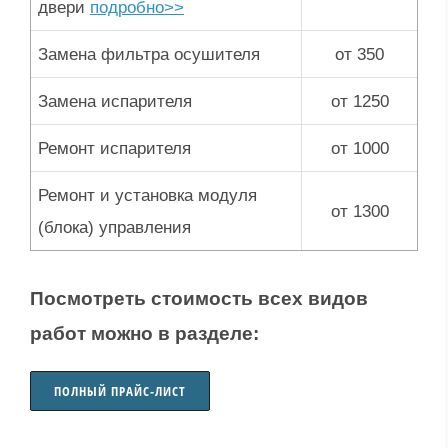
двери
подробно>>
Замена фильтра осушителя
от 350
Замена испарителя
от 1250
Ремонт испарителя
от 1000
Ремонт и установка модуля
от 1300
(блока) управления
Посмотреть стоимость всех видов
работ можно в разделе:
ПОЛНЫЙ ПРАЙС-ЛИСТ