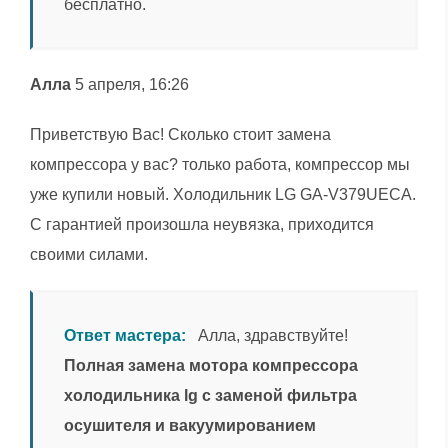
бесплатно.
Алла
5 апреля, 16:26
Приветствую Вас! Сколько стоит замена
компрессора у вас? только работа, компрессор мы
уже купили новый. Холодильник LG GA-V379UECA.
С гарантией произошла неувязка, приходится
своими силами.
Ответ мастера:
Алла, здравствуйте!
Полная замена мотора компрессора
холодильника lg с заменой фильтра
осушителя и вакуумированием