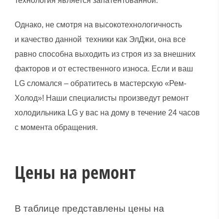
технология является запатентованной.
Однако, не смотря на высокотехнологичность
и качество данной техники как ЭлДжи, она все
равно способна выходить из строя из за внешних
факторов и от естественного износа. Если и ваш
LG сломался – обратитесь в мастерскую «Рем-
Холод»! Наши специалисты произведут ремонт
холодильника LG у вас на дому в течение 24 часов
с момента обращения.
Цены на ремонт
В таблице представлены цены на