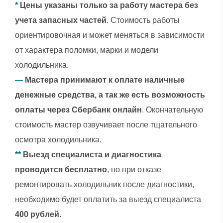
*
Цены указаны только за работу мастера без
учета запасных частей
. Стоимость работы
ориентировочная и может меняться в зависимости
от характера поломки, марки и модели
холодильника.
—
Мастера принимают к оплате наличные
денежные средства, а так же есть возможность
оплаты через Сбербанк онлайн
. Окончательную
стоимость мастер озвучивает после тщательного
осмотра холодильника.
**
Выезд специалиста и диагностика
проводится бесплатно
, но при отказе
ремонтировать холодильник после диагностики,
необходимо будет оплатить за выезд специалиста
400 рублей.