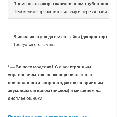
Произошел засор в капиллярном трубопроводе.
Необходимо прочистить систему и перезаправить е
Вышел из строя датчик оттайки (дефростер)
Требуется его замена.
* — Во всех моделях LG с электронным
управлением, все вышеперечисленные
неисправности сопровождаются аварийным
звуковым сигналом (писком) и миганием на
дисплее ошибки.