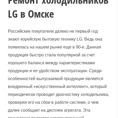
LG в Омске
Российские покупатели далеко не первый год
знают корейскую бытовую технику LG. Ведь она
появилась на нашем рынке еще в 90-е. Данная
продукция быстро стала популярной за счет
хорошего баланса между характеристиками
продукции и ее удобством эксплуатации. Среди
особенностей выпускаемой продукции является
внедренный «искусственный интеллект», который
периодически проводит диагностику холодильника,
проверяя его на сбои в работе системе, о чем
далее сообщает на дисплее агрегата. Эта