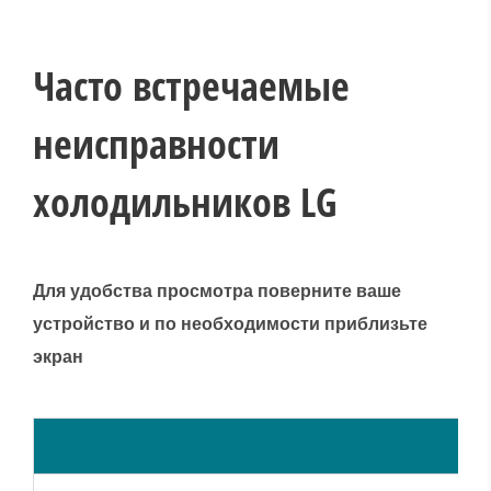
Часто встречаемые
неисправности
холодильников LG
Для удобства просмотра поверните ваше
устройство и по необходимости приблизьте
экран