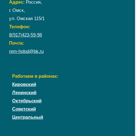
Адрес:
Россия,
г. Омск,
ул. Омская 115/1
Телефон:
8(917)423-59-98
Почта:
rem-holod@bk.ru
Работаем в районах:
Кировский
Ленинский
Октябрьский
Советский
Центральный