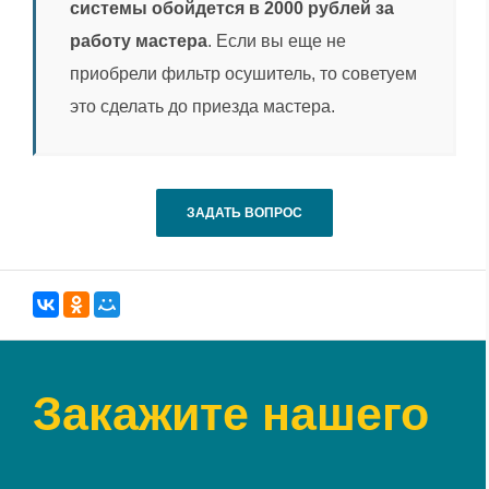
системы обойдется в 2000 рублей за
работу мастера
. Если вы еще не
приобрели фильтр осушитель, то советуем
это сделать до приезда мастера.
ЗАДАТЬ ВОПРОС
Закажите нашего