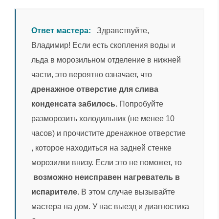
Ответ мастера:
Здравствуйте,
Владимир! Если есть скопления воды и
льда в морозильном отделение в нижней
части, это вероятно означает, что
дренажное отверстие для слива
конденсата забилось.
Попробуйте
разморозить холодильник (не менее 10
часов) и прочистите дренажное отверстие
, которое находиться на задней стенке
морозилки внизу. Если это не поможет, то
возможно неисправен нагреватель в
испарителе
. В этом случае вызывайте
мастера на дом. У нас выезд и диагностика