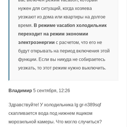
нужен для ситуаций, когда хозяева
уезжают из дома или квартиры на долгое
время.
В режиме vacation холодильник
переходит на режим экономии
электроэнергии
с расчетом, что его не
будут открывать на период включения этой
функции. Если вы никуда не собираетесь
уезжать, то этот режим нужно выключить.
Владимир
5 сентября, 12:26
Здравствуйте! У холодильника lg gr-n389sqf
скапливается вода под нижнем ящиком
морозильной камеры. Что могло случиться?