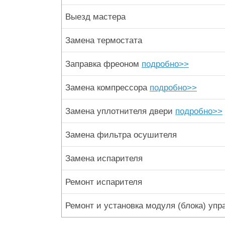
Выезд мастера
Замена термостата
Заправка фреоном
подробно>>
Замена компрессора
подробно>>
Замена уплотнителя двери
подробно>>
Замена фильтра осушителя
Замена испарителя
Ремонт испарителя
Ремонт и установка модуля (блока) упр