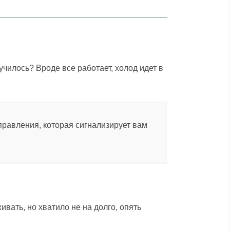
лучилось? Вроде все работает, холод идет в
равления, которая сигнализирует вам
вать, но хватило не на долго, опять