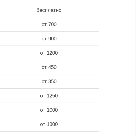
бесплатно
от 700
от 900
от 1200
от 450
от 350
от 1250
от 1000
от 1300