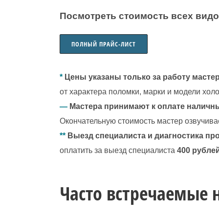
Посмотреть стоимость всех видо
ПОЛНЫЙ ПРАЙС-ЛИСТ
*
Цены указаны только за работу мастер
от характера поломки, марки и модели хол
—
Мастера принимают к оплате наличны
Окончательную стоимость мастер озвучива
**
Выезд специалиста и диагностика пр
оплатить за выезд специалиста
400 рублей
Часто встречаемые 