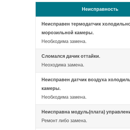
Неисправность
Неисправен термодатчик холодильн
морозильной камеры.
Необходима замена.
Сломался дачик оттайки.
Неоходима замена.
Неисправен датчик воздуха холодил
камеры.
Необходима замена.
Неисправна модуль(плата) управлен
Ремонт либо замена.