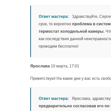
Ответ мастера:
Здравствуйте, Сергей
срок, то вероятно
проблема в систем
термостат холодильной камеры
. Ч
как последствия данной неисправност
проводим бесплатно!
Ярослава
10 марта, 17:01
Приветствую! На какие дни у вас есть сво
Ответ мастера:
Ярослава, здравству
предварительно согласовав его по 